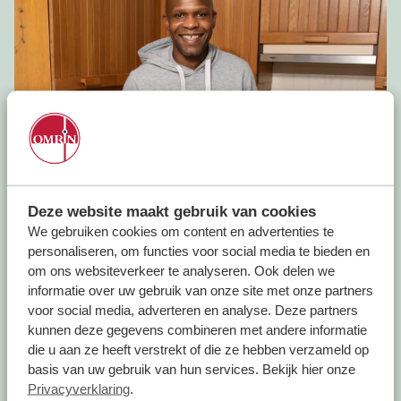
Deze website maakt gebruik van cookies
We gebruiken cookies om content en advertenties te
personaliseren, om functies voor social media te bieden en
om ons websiteverkeer te analyseren. Ook delen we
informatie over uw gebruik van onze site met onze partners
voor social media, adverteren en analyse. Deze partners
kunnen deze gegevens combineren met andere informatie
die u aan ze heeft verstrekt of die ze hebben verzameld op
basis van uw gebruik van hun services. Bekijk hier onze
Privacyverklaring
.