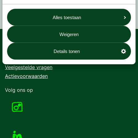
Alles toestaan
Weigeren
Contact
Details tonen
Perskit
Veelgestelde vragen
Actievoorwaarden
Volg ons op