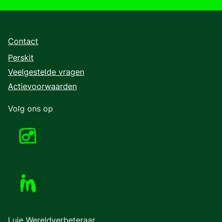
Contact
Perskit
Veelgestelde vragen
Actievoorwaarden
Volg ons op
Luie Wereldverbeteraar