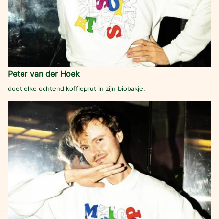
Peter van der Hoek
doet elke ochtend koffieprut in zijn biobakje.