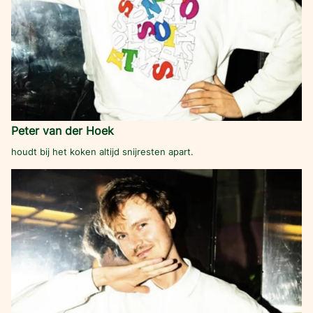
Peter van der Hoek
houdt bij het koken altijd snijresten apart.