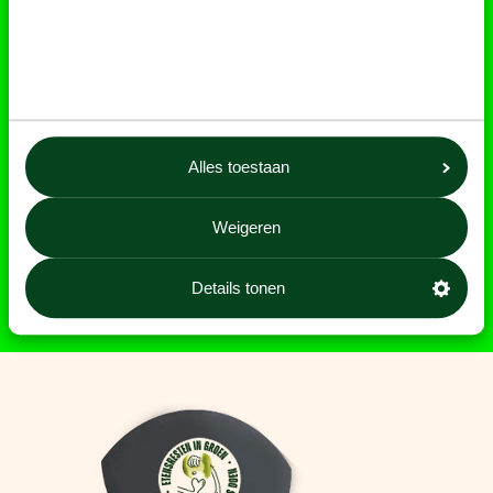
Alles toestaan
Weigeren
Details tonen