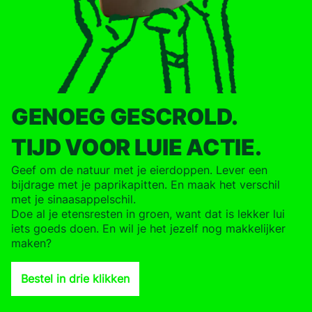
GENOEG GESCROLD.
TIJD VOOR LUIE ACTIE.
Geef om de natuur met je eierdoppen. Lever een
bijdrage met je paprikapitten. En maak het verschil
met je sinaasappelschil.
Doe al je etensresten in groen, want dat is lekker lui
iets goeds doen. En wil je het jezelf nog makkelijker
maken?
Bestel in drie klikken