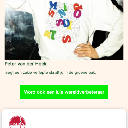
Peter van der Hoek
leegt een zakje verlepte sla altijd in de groene bak.
Word ook een luie wereldverbeteraar