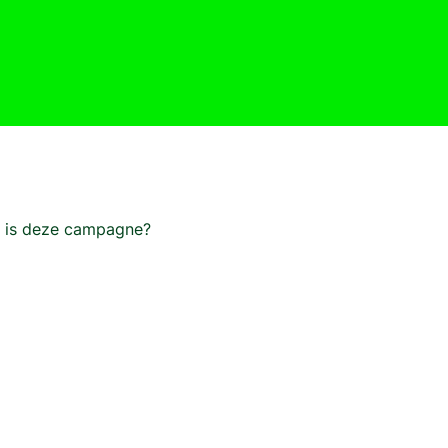
 is deze campagne?