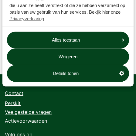
die u aan ze heeft verstrekt of die ze hebben verzameld op
basis van uw gebruik van hun services. Bekijk hier onze
Privacyverklaring
.
Alles toestaan
Weigeren
Details tonen
Contact
Perskit
Veelgestelde vragen
Actievoorwaarden
Volg ons op