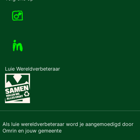
Luie Wereldverbeteraar
Als luie wereldverbeteraar word je aangemoedigd door
Omrin en jouw gemeente