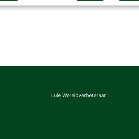
Luie Wereldverbeteraar