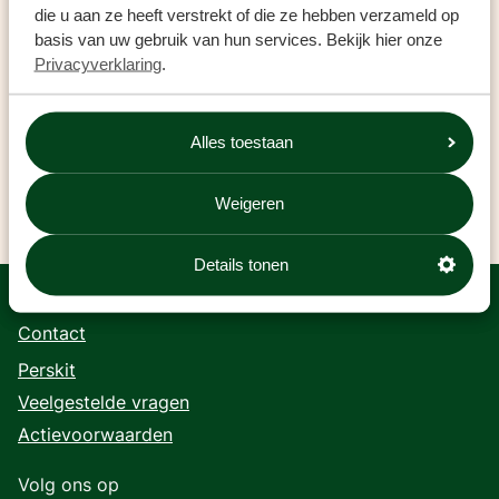
die u aan ze heeft verstrekt of die ze hebben verzameld op
basis van uw gebruik van hun services. Bekijk hier onze
Privacyverklaring
.
Alles toestaan
Weigeren
Details tonen
Contact
Perskit
Veelgestelde vragen
Actievoorwaarden
Volg ons op