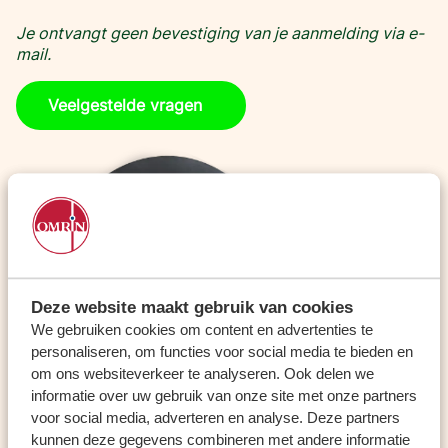
Je ontvangt geen bevestiging van je aanmelding via e-
mail.
Veelgestelde vragen
Deze website maakt gebruik van cookies
We gebruiken cookies om content en advertenties te
personaliseren, om functies voor social media te bieden en
om ons websiteverkeer te analyseren. Ook delen we
informatie over uw gebruik van onze site met onze partners
voor social media, adverteren en analyse. Deze partners
kunnen deze gegevens combineren met andere informatie