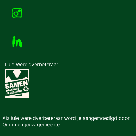
Luie Wereldverbeteraar
Als luie wereldverbeteraar word je aangemoedigd door
Omrin en jouw gemeente