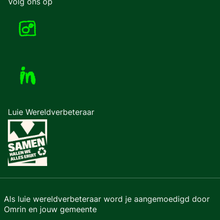
Volg ons op
Luie Wereldverbeteraar
Als luie wereldverbeteraar word je aangemoedigd door
Omrin en jouw gemeente