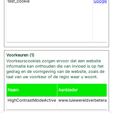
test_cookie
Google
Voorkeuren (1)
Voorkeurscookies zorgen ervoor dat een website
informatie kan onthouden die van invloed is op het
gedrag en de vormgeving van de website, zoals de
taal van uw voorkeur of de regio waar u woont.
Naam
Aanbieder
HighContrastModeActive
www.luiewereldverbeteraar.n