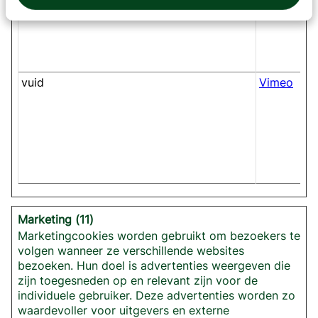
vuid
Vimeo
Marketing (11)
Marketingcookies worden gebruikt om bezoekers te
volgen wanneer ze verschillende websites
bezoeken. Hun doel is advertenties weergeven die
zijn toegesneden op en relevant zijn voor de
individuele gebruiker. Deze advertenties worden zo
waardevoller voor uitgevers en externe