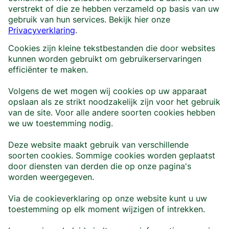
verstrekt of die ze hebben verzameld op basis van uw
gebruik van hun services. Bekijk hier onze
Privacyverklaring
.
Cookies zijn kleine tekstbestanden die door websites
kunnen worden gebruikt om gebruikerservaringen
efficiënter te maken.
Volgens de wet mogen wij cookies op uw apparaat
opslaan als ze strikt noodzakelijk zijn voor het gebruik
van de site. Voor alle andere soorten cookies hebben
we uw toestemming nodig.
Deze website maakt gebruik van verschillende
soorten cookies. Sommige cookies worden geplaatst
door diensten van derden die op onze pagina's
worden weergegeven.
Via de cookieverklaring op onze website kunt u uw
toestemming op elk moment wijzigen of intrekken.