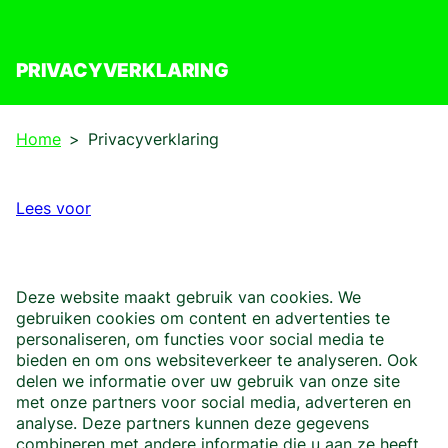
PRIVACYVERKLARING
Home
Privacyverklaring
Lees voor
Deze website maakt gebruik van cookies. We
gebruiken cookies om content en advertenties te
personaliseren, om functies voor social media te
bieden en om ons websiteverkeer te analyseren. Ook
delen we informatie over uw gebruik van onze site
met onze partners voor social media, adverteren en
analyse. Deze partners kunnen deze gegevens
combineren met andere informatie die u aan ze heeft